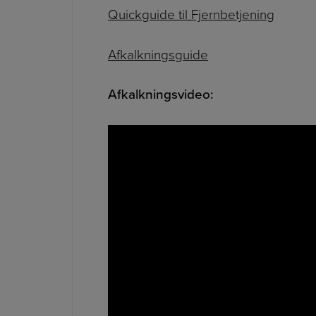
Quickguide til Fjernbetjening
Afkalkningsguide
Afkalkningsvideo: