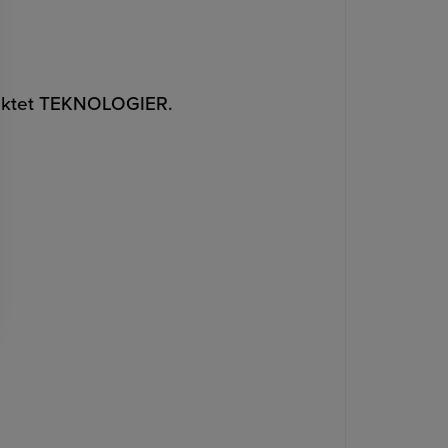
punktet TEKNOLOGIER.