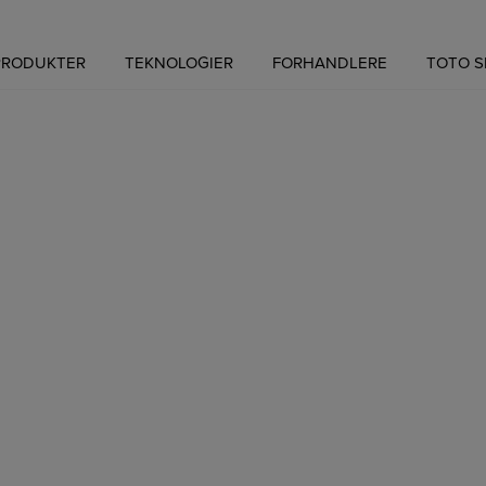
PRODUKTER
TEKNOLOGIER
FORHANDLERE
TOTO 