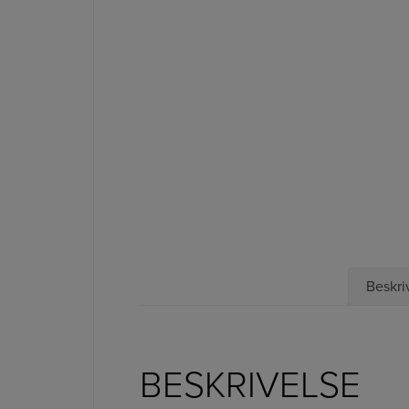
Beskri
BESKRIVELSE