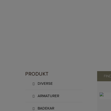
PRODUKT
FIN
DIVERSE
ARMATURER
BADEKAR