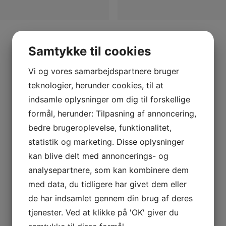
Samtykke til cookies
Vi og vores samarbejdspartnere bruger
teknologier, herunder cookies, til at
indsamle oplysninger om dig til forskellige
formål, herunder: Tilpasning af annoncering,
bedre brugeroplevelse, funktionalitet,
statistik og marketing. Disse oplysninger
kan blive delt med annoncerings- og
analysepartnere, som kan kombinere dem
med data, du tidligere har givet dem eller
de har indsamlet gennem din brug af deres
tjenester. Ved at klikke på 'OK' giver du