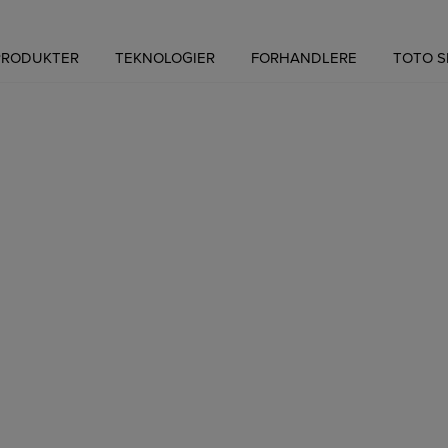
PRODUKTER
TEKNOLOGIER
FORHANDLERE
TOTO 