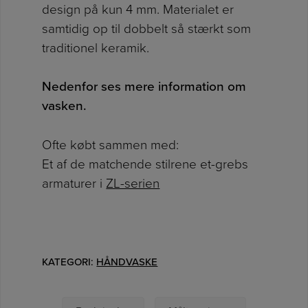
design på kun 4 mm. Materialet er
samtidig op til dobbelt så stærkt som
traditionel keramik.
Nedenfor ses mere information om
vasken.
Ofte købt sammen med:
Et af de matchende stilrene et-grebs
armaturer i
ZL-serien
KATEGORI:
HÅNDVASKE