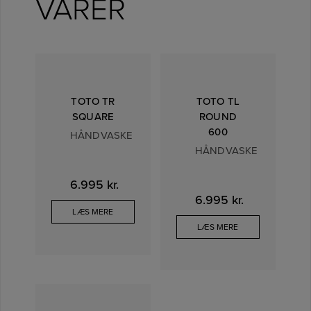
VARER
TOTO TR
TOTO TL
SQUARE
ROUND
600
HÅNDVASKE
HÅNDVASKE
6.995
kr.
6.995
kr.
LÆS MERE
LÆS MERE