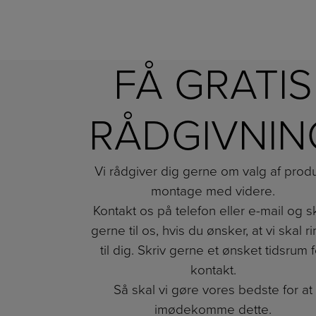
FÅ GRATIS
RÅDGIVNIN
Vi rådgiver dig gerne om valg af produ
montage med videre.
Kontakt os på telefon eller e-mail og s
gerne til os, hvis du ønsker, at vi skal r
til dig. Skriv gerne et ønsket tidsrum f
kontakt.
Så skal vi gøre vores bedste for at
imødekomme dette.