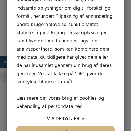
indsamle oplysninger om dig til forskellige
formål, herunder: Tilpasning af annoncering,
bedre brugeroplevelse, funktionalitet,
VIDEOER
statistik og marketing. Disse oplysninger
kan blive delt med annoncerings- og
analysepartnere, som kan kombinere dem
Oplev produktets mange funktioner
med data, du tidligere har givet dem eller
DKK
de har indsamlet gennem din brug af deres
tjenester. Ved at klikke på 'OK' giver du
samtykke til disse formål.
Læs mere om vores brug af cookies og
behandling af persondata
her
.
VIS
DETALJER