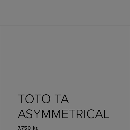
TOTO TA
ASYMMETRICAL
7.750
kr.