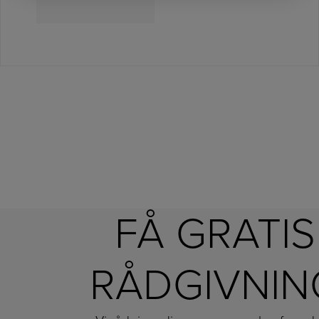
FÅ GRATIS
RÅDGIVNIN